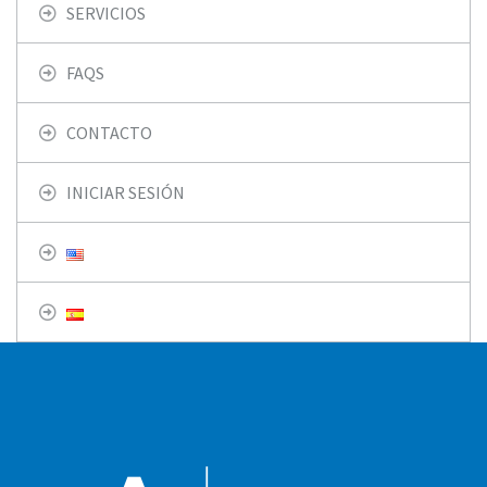
SERVICIOS
FAQS
CONTACTO
INICIAR SESIÓN