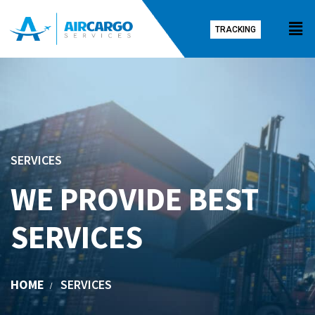
TRACKING
SERVICES
WE PROVIDE BEST
SERVICES
HOME
SERVICES