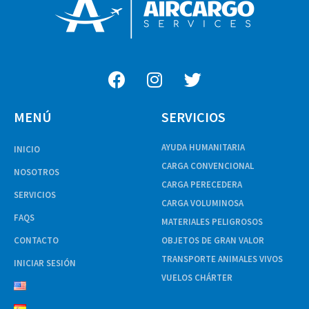
MENÚ
SERVICIOS
AYUDA HUMANITARIA
INICIO
CARGA CONVENCIONAL
NOSOTROS
CARGA PERECEDERA
SERVICIOS
CARGA VOLUMINOSA
FAQS
MATERIALES PELIGROSOS
CONTACTO
OBJETOS DE GRAN VALOR
TRANSPORTE ANIMALES VIVOS
INICIAR SESIÓN
VUELOS CHÁRTER