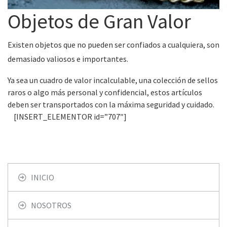
Objetos de Gran Valor
Existen objetos que no pueden ser confiados a cualquiera, son
demasiado valiosos e importantes.
Ya sea un cuadro de valor incalculable, una colección de sellos
raros o algo más personal y confidencial, estos artículos
deben ser transportados con la máxima seguridad y cuidado.
[INSERT_ELEMENTOR id=”707″]
INICIO
NOSOTROS