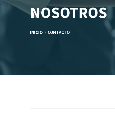
NOSOTROS
INICIO
CONTACTO