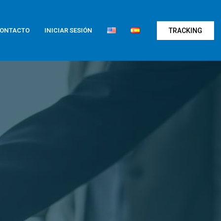
TRACKING
ONTACTO
INICIAR SESIÓN