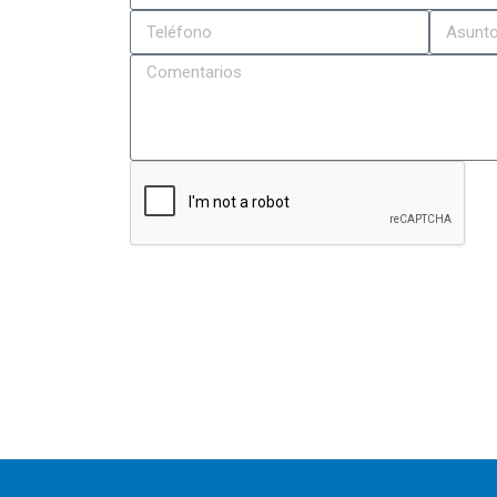
ENVIAR