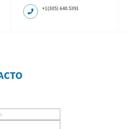
+1(305) 640.5391
ACTO