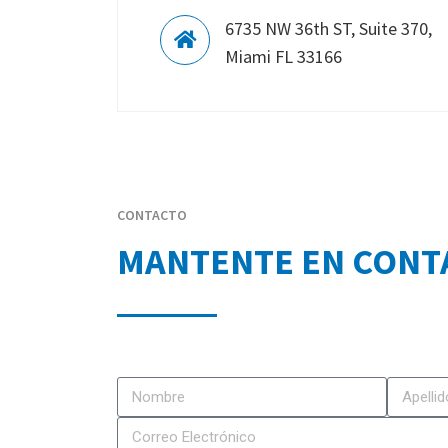
6735 NW 36th ST, Suite 370,
Miami FL 33166
CONTACTO
MANTENTE EN CONT