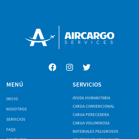
MENÚ
SERVICIOS
AYUDA HUMANITARIA
INICIO
CARGA CONVENCIONAL
NOSOTROS
CARGA PERECEDERA
SERVICIOS
CARGA VOLUMINOSA
FAQS
MATERIALES PELIGROSOS