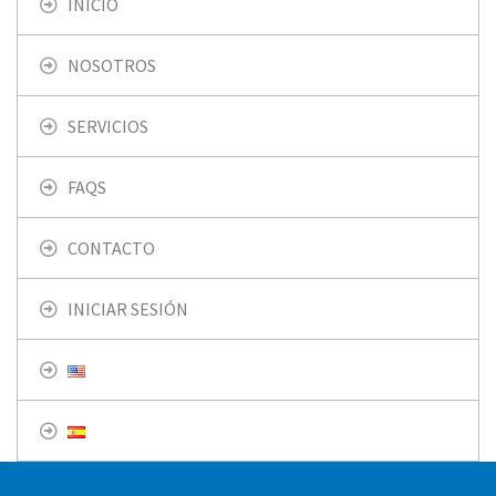
INICIO
NOSOTROS
SERVICIOS
FAQS
CONTACTO
INICIAR SESIÓN