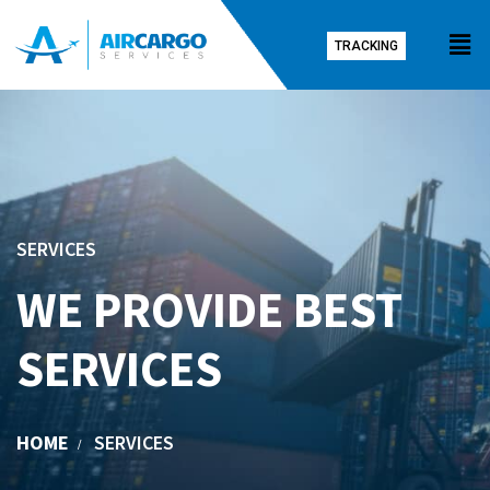
TRACKING
SERVICES
WE PROVIDE BEST
SERVICES
HOME
SERVICES