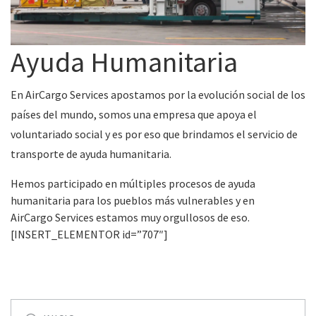
Ayuda Humanitaria
En AirCargo Services apostamos por la evolución social de los
países del mundo, somos una empresa que apoya el
voluntariado social y es por eso que brindamos el servicio de
transporte de ayuda humanitaria.
Hemos participado en múltiples procesos de ayuda
humanitaria para los pueblos más vulnerables y en
AirCargo Services estamos muy orgullosos de eso.
[INSERT_ELEMENTOR id=”707″]